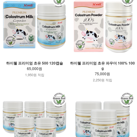
하이웰 프리미엄 초유 500 120캡슐
하이웰 프리미엄 초유 파우더 100% 100
g
65,000원
75,000원
1,950원 적립
2,250원 적립