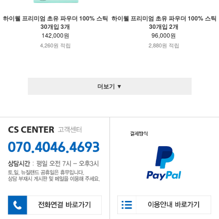
하이웰 프리미엄 초유 파우더 100% 스틱
하이웰 프리미엄 초유 파우더 100% 스틱
30개입 3개
30개입 2개
142,000원
96,000원
4,260원 적립
2,880원 적립
더보기 ▼