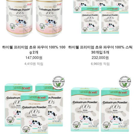
하이웰 프리미엄 초유 파우더 100% 100
하이웰 프리미엄 초유 파우더 100% 스틱
g 2개
30개입 5개
147,000원
232,000원
4,410원 적립
6,960원 적립