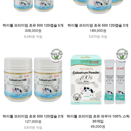
하이웰 프리미엄 초유 500 120캡슐 5개
하이웰 프리미엄 초유 500 120캡슐 3개
308,000원
189,000원
9,240원 적립
5,670원 적립
하이웰 프리미엄 초유 500 120캡슐 2개
하이웰 프리미엄 초유 파우더 100% 스틱
30개입
127,000원
49,000원
3,810원 적립