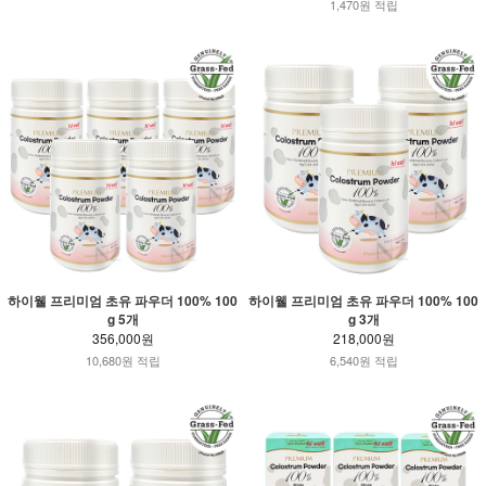
1,470원 적립
하이웰 프리미엄 초유 파우더 100% 100
하이웰 프리미엄 초유 파우더 100% 100
g 5개
g 3개
356,000원
218,000원
10,680원 적립
6,540원 적립