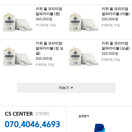
키위 울 프리미엄
키위 울 프리미엄
알파카이불 (퀸)
알파카이불 (더블)
340,000원
330,000원
10,200원 적립
9,900원 적립
키위 울 프리미엄
키위 울 프리미엄
알파카이불 (킹 싱
알파카이불 (싱글)
글)
320,000원
330,000원
9,600원 적립
9,900원 적립
더보기 ▼