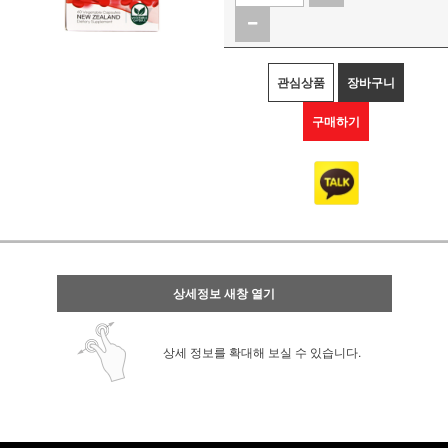
관심상품
장바구니
구매하기
상세정보 새창 열기
상세 정보를 확대해 보실 수 있습니다.